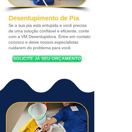
Desentupimento de Pia
Se a sua pia está entupida e você precisa
de uma solução confiável e eficiente, conte
com a VM Desentupidora. Entre em contato
conosco e deixe nossos especialistas
cuidarem do problema para você.
SOLICITE JÁ SEU ORÇAMENTO