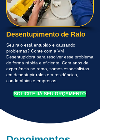
Desentupimento de Ralo
Seu ralo está entupido e causando
problemas? Conte com a VM
Desentupidora para resolver esse problema
de forma rápida e eficiente! Com anos de
experiência no ramo, somos especialistas
em desentupir ralos em residências,
condomínios e empresas.
SOLICITE JÁ SEU ORÇAMENTO
Depoimentos