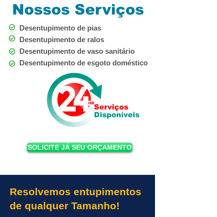
Nossos Serviços
Desentupimento de pias
Desentupimento de ralos
Desentupimento de vaso sanitário
Desentupimento de esgoto doméstico
Serviços
Disponíveis
SOLICITE JÁ SEU ORÇAMENTO
Resolvemos entupimentos
de qualquer Tamanho!