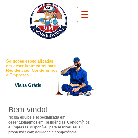
"Entupiu?
Nós Resolvemos!"
Soluções especializadas
em desentupimentos para
Residências, Condomínios
e Empresas
Visita Grátis
Bem-vindo!
​Nossa equipe é especializada em
desentupimentos em Residências, Condomínios
e Empresas, disponível para resolver seus
problemas com agilidade e competência!