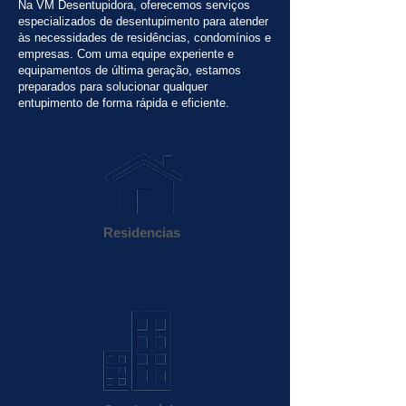
Na VM Desentupidora, oferecemos serviços
especializados de desentupimento para atender
às necessidades de residências, condomínios e
empresas. Com uma equipe experiente e
equipamentos de última geração, estamos
preparados para solucionar qualquer
entupimento de forma rápida e eficiente.
Residencias