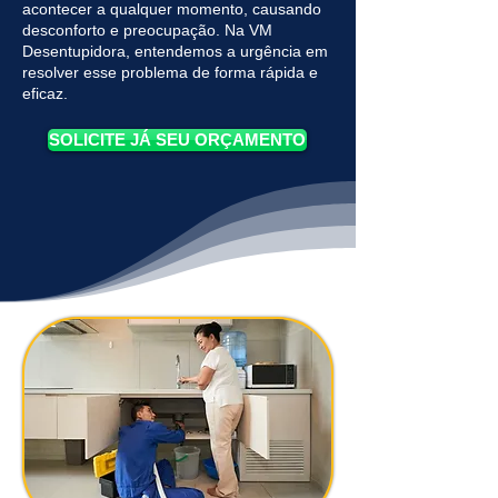
acontecer a qualquer momento, causando
desconforto e preocupação. Na VM
Desentupidora, entendemos a urgência em
resolver esse problema de forma rápida e
eficaz.
SOLICITE JÁ SEU ORÇAMENTO